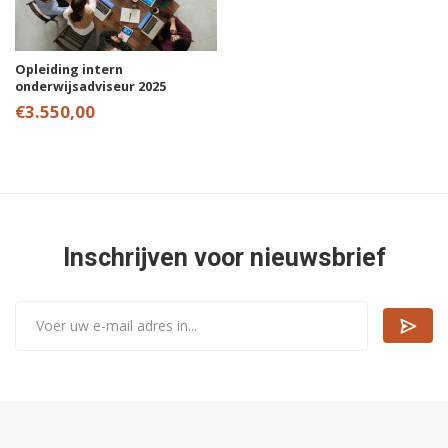
Opleiding intern
onderwijsadviseur 2025
€3.550,00
Inschrijven voor nieuwsbrief