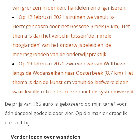
van grenzen in denken, handelen en organiseren.
Op 12 februari 2021 struinen we vanuit 's-
Hertogenbosch door het Bossche Broek (9 km). Het
thema is dan het verschil tussen ‘de morele
hooglanden’ van het onderwijsbeleid en ‘de
moerasgronden van de onderwijspraktijk.
Op 19 februari 2021 zwerven we van Wolfheze
langs de Wodanseiken naar Oosterbeek (8,7 km). Het
thema is dan de kunst om vanuit de leefwereld een
waardevolle relatie te creëren met de systeemwereld.
De prijs van 165 euro is gebaseerd op mijn tarief voor
één dagdeel gedeeld door vier. Op die manier draag ik
ook zelf bij.
Verder lezen over wandelen