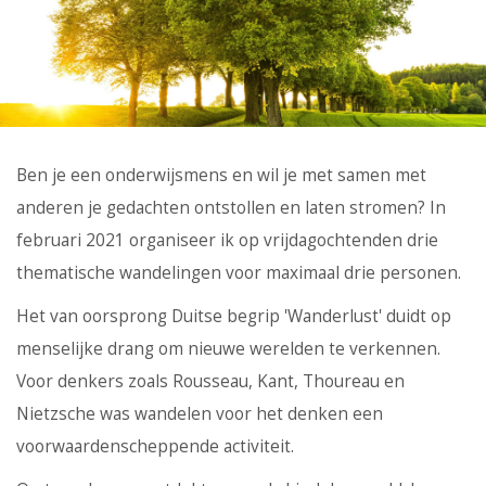
Ben je een onderwijsmens en wil je met samen met
anderen je gedachten ontstollen en laten stromen? In
februari 2021 organiseer ik op vrijdagochtenden drie
thematische wandelingen voor maximaal drie personen.
Het van oorsprong Duitse begrip 'Wanderlust' duidt op
menselijke drang om nieuwe werelden te verkennen.
Voor denkers zoals Rousseau, Kant, Thoureau en
Nietzsche was wandelen voor het denken een
voorwaardenscheppende activiteit.