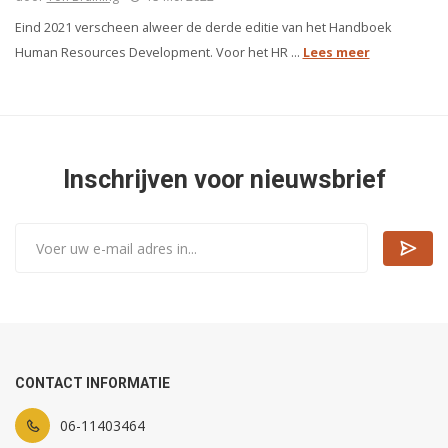
Eind 2021 verscheen alweer de derde editie van het Handboek
Human Resources Development. Voor het HR ...
Lees meer
Inschrijven voor nieuwsbrief
CONTACT INFORMATIE
06-11403464