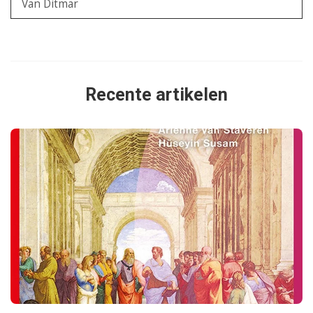
Van Ditmar
Recente artikelen