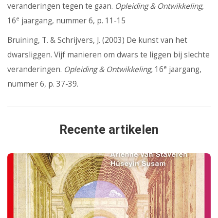
veranderingen tegen te gaan.
Opleiding & Ontwikkeling,
e
16
jaargang, nummer 6, p. 11-15
Bruining, T. & Schrijvers, J. (2003) De kunst van het
dwarsliggen. Vijf manieren om dwars te liggen bij slechte
e
veranderingen.
Opleiding & Ontwikkeling,
16
jaargang,
nummer 6, p. 37-39.
Recente artikelen