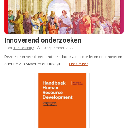
Innoverend onderzoeken
door
Ton Bruining
30 September 2022
Deze zomer verscheen onder redactie van lector leren en innoveren
Arienne van Staveren en Hüseyin S ...
Lees meer