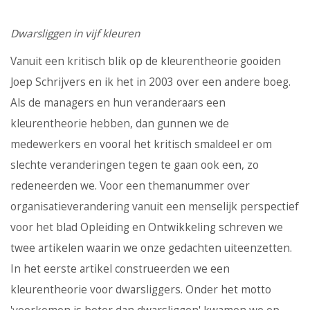
Dwarsliggen in vijf kleuren
Vanuit een kritisch blik op de kleurentheorie gooiden
Joep Schrijvers en ik het in 2003 over een andere boeg.
Als de managers en hun veranderaars een
kleurentheorie hebben, dan gunnen we de
medewerkers en vooral het kritisch smaldeel er om
slechte veranderingen tegen te gaan ook een, zo
redeneerden we. Voor een themanummer over
organisatieverandering vanuit een menselijk perspectief
voor het blad Opleiding en Ontwikkeling schreven we
twee artikelen waarin we onze gedachten uiteenzetten.
In het eerste artikel construeerden we een
kleurentheorie voor dwarsliggers. Onder het motto