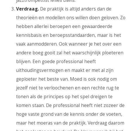
jazztrompettist Miles Davis.
Verdraag.
De praktijk is altijd anders dan de
theorieën en modellen ons willen doen geloven. Zo
hebben allerlei beroepen een gewaardeerde
kennisbasis en beroepsstandaarden, maar is het
vaak aanmodderen. Ook wanneer je het over een
andere boeg gooit zal het waarschijnlijk ploeteren
blijven. Een goede professional heeft
uithoudingsvermogen en maakt er met al zijn
geploeter het beste van. Moed is ook nodig om
jezelf niet te verloochenen en een rechte rug te
tonen als de principes op het spel dreigen te
komen staan. De professional heeft niet zozeer de
hoge vaste grond van de kennis onder de voeten,
maar het moeras van de praktijk. Verdraag daarom