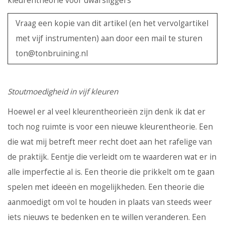
kleurentheorie voor dwarsliggers
Vraag een kopie van dit artikel (en het vervolgartikel
met vijf instrumenten) aan door een mail te sturen
ton@tonbruining.nl
Stoutmoedigheid in vijf kleuren
Hoewel er al veel kleurentheorieën zijn denk ik dat er
toch nog ruimte is voor een nieuwe kleurentheorie. Een
die wat mij betreft meer recht doet aan het rafelige van
de praktijk. Eentje die verleidt om te waarderen wat er in
alle imperfectie al is. Een theorie die prikkelt om te gaan
spelen met ideeën en mogelijkheden. Een theorie die
aanmoedigt om vol te houden in plaats van steeds weer
iets nieuws te bedenken en te willen veranderen. Een