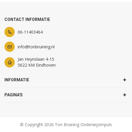
CONTACT INFORMATIE
06-11403464
info@tonbruining.nl
Jan Heynslaan 4-15
5622 KM Eindhoven
INFORMATIE
PAGINA'S
© Copyright 2026 Ton Bruining Onderwijsimpuls