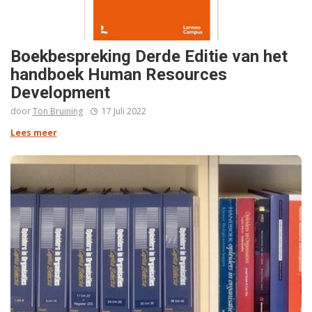
Boekbespreking Derde Editie van het
handboek Human Resources
Development
door
Ton Bruining
17 Juli 2022
Lees meer