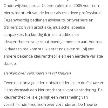
Onderwijshoogleraar Coonen pleitte in 2005 voor een
nieuw identiteit van de leraar als creatieve professional.
Tegenwoordig bedienen adviseurs, ontwerpers en
trainers zich van artistieke, muzische, speelse
aanpakken. Nu kondig ik in die traditie een
kleurentheorie voor stoutmoedige mensen aan. Voordat
ik daaraan toe kom sta ik eerst nog even stil bij een
andere bekende kleurentheorie en een eerdere variatie
daarop.
Denken over veranderen in vijf kleuren
Twee decennia geleden ontwikkelden Leon de Caluwé en
Hans Vermaak een kleurentheorie voor verandering. De
kleurentheorie is eigenlijk een verzameling van
verschillende theorieën over veranderen. De theorie