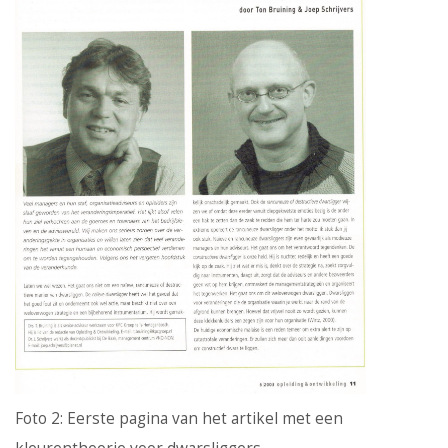
Foto 2: Eerste pagina van het artikel met een