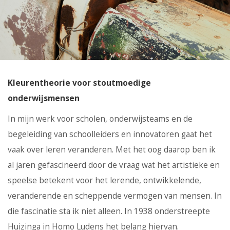
Kleurentheorie voor stoutmoedige
onderwijsmensen
In mijn werk voor scholen, onderwijsteams en de
begeleiding van schoolleiders en innovatoren gaat het
vaak over leren veranderen. Met het oog daarop ben ik
al jaren gefascineerd door de vraag wat het artistieke en
speelse betekent voor het lerende, ontwikkelende,
veranderende en scheppende vermogen van mensen. In
die fascinatie sta ik niet alleen. In 1938 onderstreepte
Huizinga in Homo Ludens het belang hiervan.