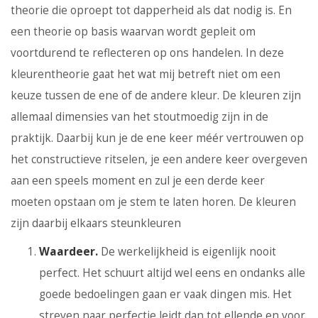
theorie die oproept tot dapperheid als dat nodig is. En
een theorie op basis waarvan wordt gepleit om
voortdurend te reflecteren op ons handelen. In deze
kleurentheorie gaat het wat mij betreft niet om een
keuze tussen de ene of de andere kleur. De kleuren zijn
allemaal dimensies van het stoutmoedig zijn in de
praktijk. Daarbij kun je de ene keer méér vertrouwen op
het constructieve ritselen, je een andere keer overgeven
aan een speels moment en zul je een derde keer
moeten opstaan om je stem te laten horen. De kleuren
zijn daarbij elkaars steunkleuren
Waardeer.
De werkelijkheid is eigenlijk nooit
perfect. Het schuurt altijd wel eens en ondanks alle
goede bedoelingen gaan er vaak dingen mis. Het
streven naar perfectie leidt dan tot ellende en voor