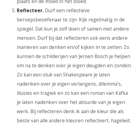
plaats en de moed in het bloed.
Reflecteer.
Durf een reflectieve
beroepsbeoefenaar te zijn. Kijk regelmatig in de
spiegel. Dat kun je zelf doen of samen met andere
mensen. Durf bij dat reflecteren ook eens andere
manieren van denken en/of kijken in te zetten. Zo
kunnen de schilderijen van Jeroen Bosch je helpen
om na te denken over je eigen deugden en zonden.
Zo kan een stuk van Shakespeare je laten
nadenken over je eigen verlangens, dilemma’s,
illusies en tragiek en zo kan een roman van Kafka
je laten nadenken over het absurde van je eigen
werk. Bij reflecteren denk ik aan de kleur die als
beste van alle andere kleuren reflecteert, hagelwit.