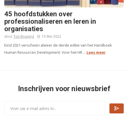
45 hoofdstukken over
professionaliseren en leren in
organisaties
door
Ton Bruining
15 Mei 2022
Eind 2021 verscheen alweer de derde editie van het Handboek
Human Resources Development. Voor het HR ...
Lees meer
Inschrijven voor nieuwsbrief