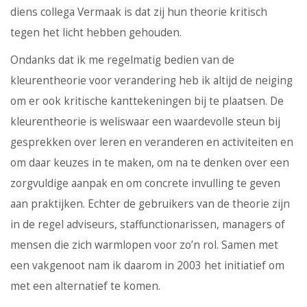
diens collega Vermaak is dat zij hun theorie kritisch
tegen het licht hebben gehouden.
Ondanks dat ik me regelmatig bedien van de
kleurentheorie voor verandering heb ik altijd de neiging
om er ook kritische kanttekeningen bij te plaatsen. De
kleurentheorie is weliswaar een waardevolle steun bij
gesprekken over leren en veranderen en activiteiten en
om daar keuzes in te maken, om na te denken over een
zorgvuldige aanpak en om concrete invulling te geven
aan praktijken. Echter de gebruikers van de theorie zijn
in de regel adviseurs, staffunctionarissen, managers of
mensen die zich warmlopen voor zo’n rol. Samen met
een vakgenoot nam ik daarom in 2003 het initiatief om
met een alternatief te komen.