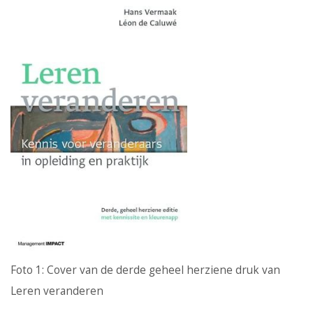
Foto 1: Cover van de derde geheel herziene druk van
Leren veranderen