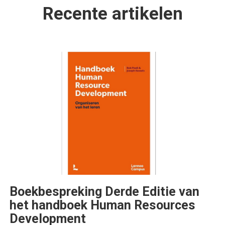
Recente artikelen
Boekbespreking Derde Editie van
het handboek Human Resources
Development