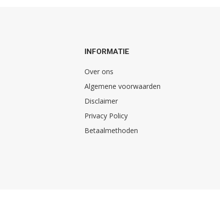
INFORMATIE
Over ons
Algemene voorwaarden
Disclaimer
Privacy Policy
Betaalmethoden