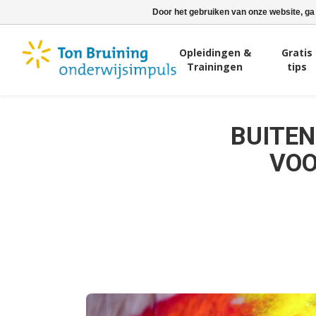
Door het gebruiken van onze website, ga
Opleidingen &
Gratis
Trainingen
tips
BUITEN
VOO