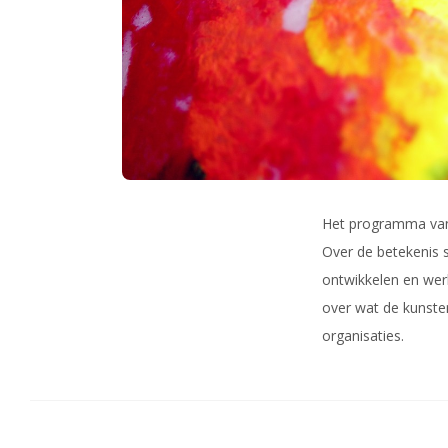
Het programma van
Over de betekenis 
ontwikkelen en wer
over wat de kunste
organisaties.