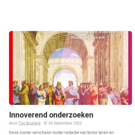
Innoverend onderzoeken
door
Ton Bruining
30 September 2022
Deze zomer verscheen onder redactie van lector leren en