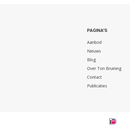
PAGINA'S
Aanbod
Nieuws
Blog
Over Ton Bruining
Contact
Publicaties