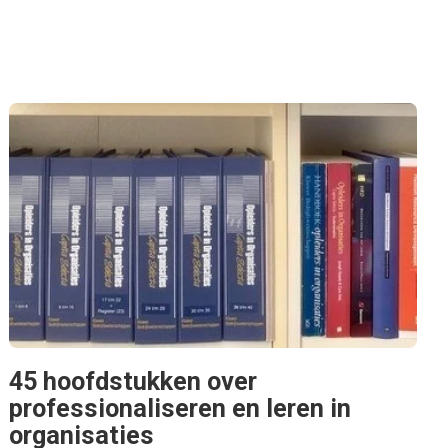
45 hoofdstukken over
professionaliseren en leren in
organisaties