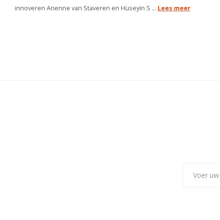
innoveren Arienne van Staveren en Hüseyin S ...
Lees meer