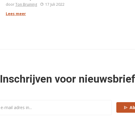
door
Ton Bruining
17 Juli 2022
Lees meer
Inschrijven voor nieuwsbrie
Ab